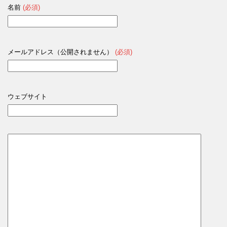
名前
(必須)
メールアドレス（公開されません）
(必須)
ウェブサイト