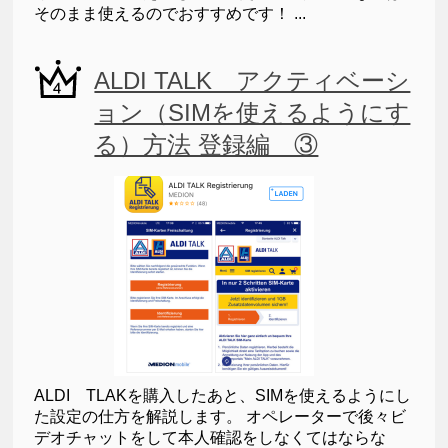
そのまま使えるのでおすすめです！ ...
ALDI TALK アクティベーシ
ョン（SIMを使えるようにす
る）方法 登録編 ③
ALDI TLAKを購入したあと、SIMを使えるようにし
た設定の仕方を解説します。 オペレーターで後々ビ
デオチャットをして本人確認をしなくてはならな