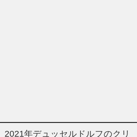
2021年デュッセルドルフのクリ