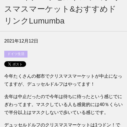
スマスマーケット&おすすめド
リンクLumumba
2021年12月12日
ドイツ生活
今年たくさんの都市でクリスマスマーケットが中止になっ
てますが、デュッセルドルフはやってます！
去年は中止だったので今年は待ちに待ったという感じでに
ぎわってます。マスクしている人も感覚的には40％くらい
で半分以上はマスクしないで歩いている感じです。
デュッセルドルフのクリスマスマーケットは1つドン！で