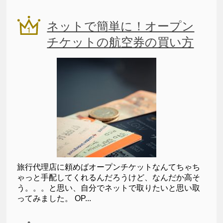
ネットで簡単に！オープン
チケットの航空券の買い方
旅行代理店に頼めばオープンチケットなんてちゃち
ゃっと手配してくれるんだろうけど、なんだか高そ
う。。。と思い、自分でネットで取りたいと思い取
ってみました。 OP...