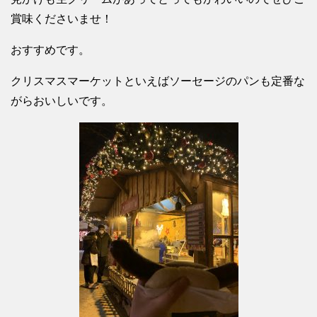
賞味くださいませ！
おすすめです。
クリスマスマーケットといえばソーセージのパンも定番な
がらおいしいです。