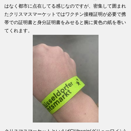
はなく都市に点在してる感じなのですが、密集して囲まれ
たクリスマスマーケットではワクチン接種証明が必要で携
帯での証明書と身分証明書をみせると腕に黄色の紙を巻い
てくれます。