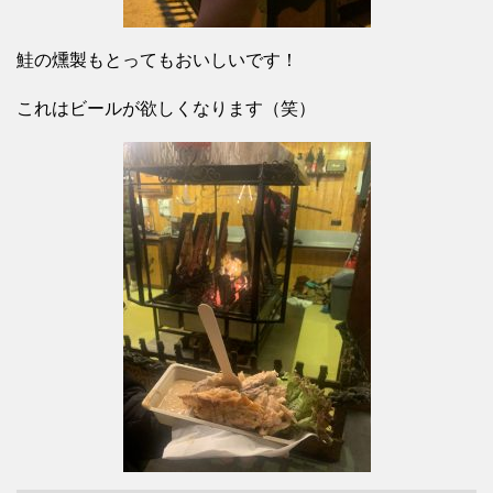
鮭の燻製もとってもおいしいです！
これはビールが欲しくなります（笑）