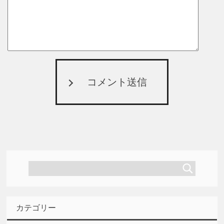
コメント送信
カテゴリー