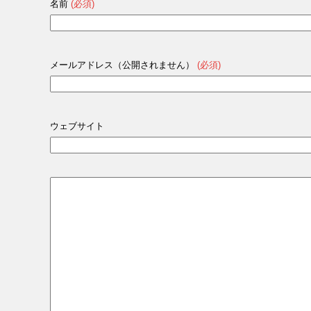
名前
(必須)
メールアドレス（公開されません）
(必須)
ウェブサイト