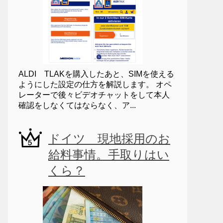
ALDI TLAKを購入したあと、SIMを使える
ようにした設定の仕方を解説します。 オペ
レーターで後々ビデオチャットをして本人
確認をしなくてはならなく、ア...
ドイツ 現地採用のお
給料事情。手取りはい
くら？