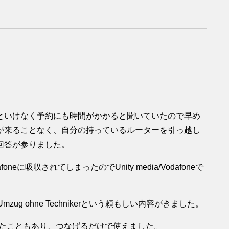
といけなく予約にも時間がかかると聞いていたので早め
が来ることなく、自分の持っているルーターを引っ越し
回答が参りました。
neに吸収されてしまったのでUnity media/Vodafoneで
g ohne Technikerという頼もしい内容がきました。
っていたこともあり、つなげるだけで使えました。