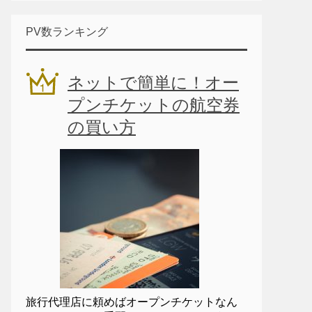
PV数ランキング
ネットで簡単に！オー
プンチケットの航空券
の買い方
旅行代理店に頼めばオープンチケットなん