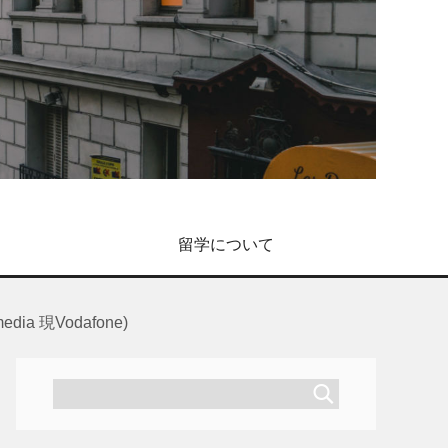
留学について
 現Vodafone)